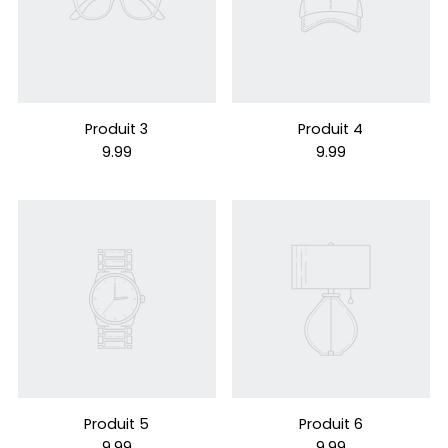
Produit 3
Produit 4
9.99
9.99
Produit 5
Produit 6
9.99
9.99