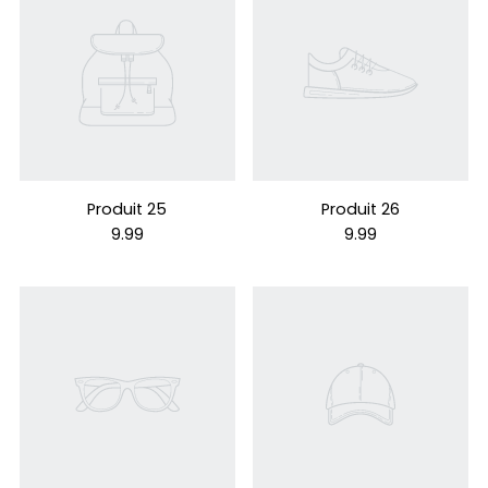
Produit 25
Produit 26
9.99
9.99