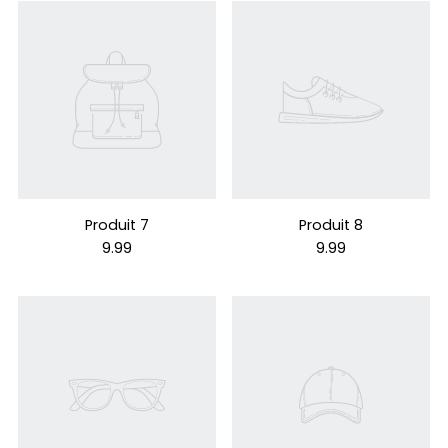
Produit 7
Produit 8
9.99
9.99