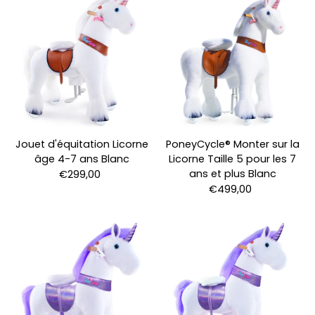
Jouet d'équitation Licorne
PoneyCycle® Monter sur la
âge 4-7 ans Blanc
Licorne Taille 5 pour les 7
ans et plus Blanc
€299,00
€499,00