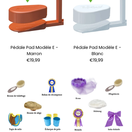
Pédale Pad Modèle E -
Pédale Pad Modèle E -
Marron
Blanc
€19,99
€19,99