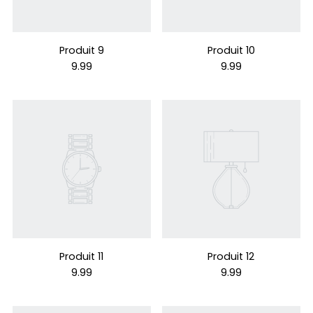
Produit 9
Produit 10
9.99
9.99
Produit 11
Produit 12
9.99
9.99