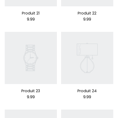
Produit 21
Produit 22
9.99
9.99
Produit 23
Produit 24
9.99
9.99