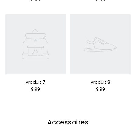
Produit 7
Produit 8
9.99
9.99
Accessoires