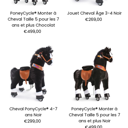
PoneyCycle® Monter à
Jouet Cheval Âge 3-4 Noir
Cheval Taille 5 pour les 7
€269,00
ans et plus Chocolat
€499,00
Cheval PonyCycle® 4-7
PoneyCycle® Monter à
ans Noir
Cheval Taille 5 pour les 7
ans et plus Noir
€299,00
€499,00