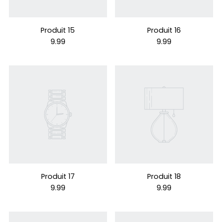
Produit 15
Produit 16
9.99
9.99
Produit 17
Produit 18
9.99
9.99