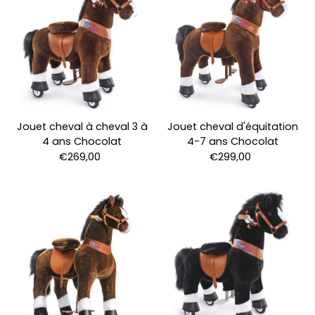
Jouet cheval à cheval 3 à
Jouet cheval d'équitation
4 ans Chocolat
4-7 ans Chocolat
€269,00
€299,00