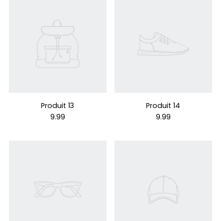
Produit 13
Produit 14
9.99
9.99