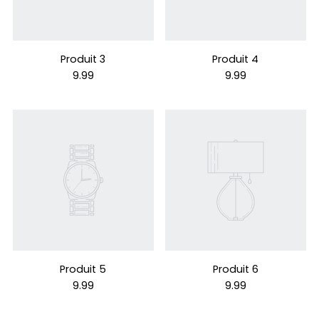
Produit 3
Produit 4
9.99
9.99
Produit 5
Produit 6
9.99
9.99