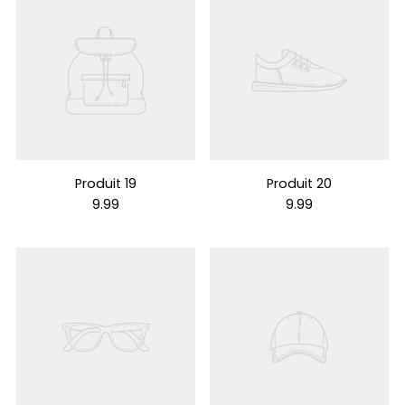
Produit 19
Produit 20
9.99
9.99