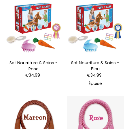
Set Nourriture & Soins -
Set Nourriture & Soins -
Rose
Bleu
€34,99
€34,99
Épuisé