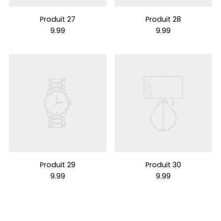
Produit 27
Produit 28
9.99
9.99
Produit 29
Produit 30
9.99
9.99