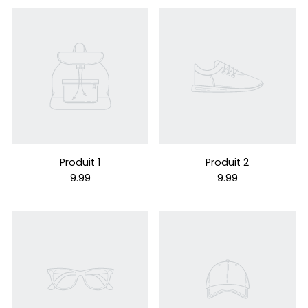
Produit 1
Produit 2
9.99
9.99