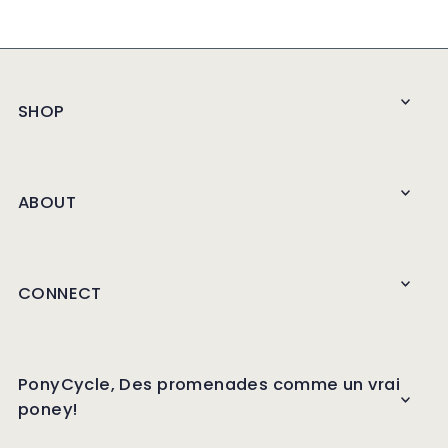
SHOP
ABOUT
CONNECT
PonyCycle, Des promenades comme un vrai
poney!