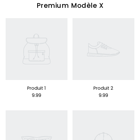
Premium Modèle X
Produit 1
Produit 2
9.99
9.99