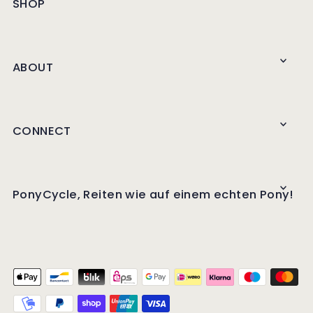
SHOP
ABOUT
CONNECT
PonyCycle, Reiten wie auf einem echten Pony!