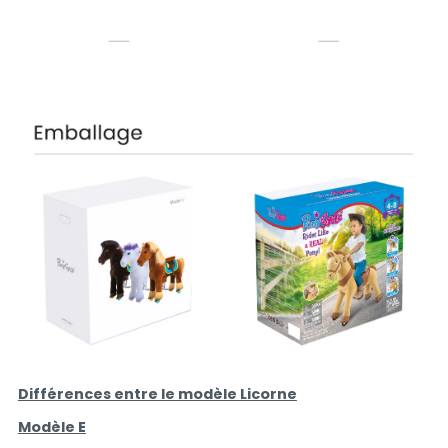
Différences entre le modèle Licorne
Modèle E