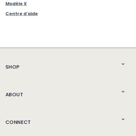
Modèle X
Centre d'aide
SHOP
ABOUT
CONNECT